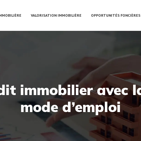
IMMOBILIÈRE
VALORISATION IMMOBILIÈRE
OPPORTUNITÉS FONCIÈRES
dit immobilier avec l
mode d’emploi