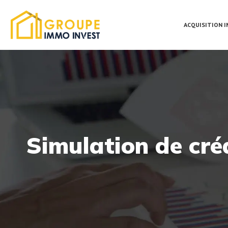
ACQUISITION 
Simulation de cré