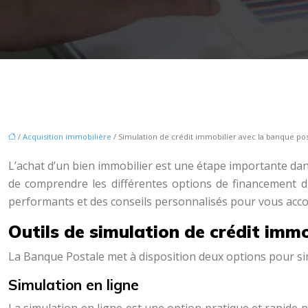
/
Acquisition immobilière
/ Simulation de crédit immobilier avec la banque po
L’achat d’un bien immobilier est une étape importante dans
de comprendre les différentes options de financement d
performants et des conseils personnalisés pour vous ac
Outils de simulation de crédit immo
La Banque Postale met à disposition deux options pour simu
Simulation en ligne