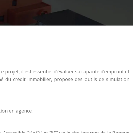
projet, il est essentiel d’évaluer sa capacité d’emprunt et
 du crédit immobilier, propose des outils de simulation
tion en agence.