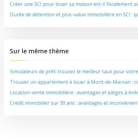
Créer une SCI pour louer sa maison est-il fiscalement 
Durée de détention et plus-value immobilière en SCI : qu
Sur le même thème
Simulateurs de prêt: trouvez le meilleur taux pour votre
Trouver un appartement à louer à Mont-de-Marsan : co
Location-vente immobilière : avantages et pièges à évit
Crédit immobilier sur 30 ans : avantages et inconvénien