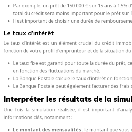
Par exemple, un prêt de 150 000 € sur 15 ans à 1.5% d’
total du crédit sera moins important pour le prêt sur 
Il est important de choisir une durée de rembourseme
Le taux d’intérêt
Le taux d’intérêt est un élément crucial du crédit immob
fonction de votre profil d’emprunteur et de la situation du m
Le taux fixe est garanti pour toute la durée du prêt, 
en fonction des fluctuations du marché.
La Banque Postale calcule le taux d’intérêt en fonction
La Banque Postale peut également facturer des frais d
Interpréter les résultats de la sim
Une fois la simulation réalisée, il est important d’ana
informations clés, notamment :
Le montant des mensualités
: le montant que vous