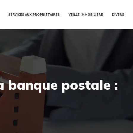
SERVICES AUX PROPRIÉTAIRES
VEILLE IMMOBILIÈRE
DIVERS
a banque postale :