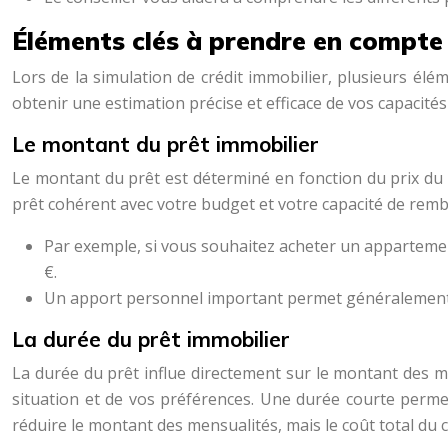
Éléments clés à prendre en compte 
Lors de la simulation de crédit immobilier, plusieurs élém
obtenir une estimation précise et efficace de vos capacité
Le montant du prêt immobilier
Le montant du prêt est déterminé en fonction du prix du 
prêt cohérent avec votre budget et votre capacité de remb
Par exemple, si vous souhaitez acheter un appartemen
€.
Un apport personnel important permet généralement de
La durée du prêt immobilier
La durée du prêt influe directement sur le montant des m
situation et de vos préférences. Une durée courte permet
réduire le montant des mensualités, mais le coût total du cr