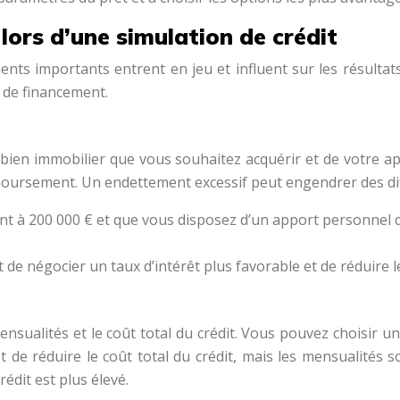
lors d’une simulation de crédit
ents importants entrent en jeu et influent sur les résultat
s de financement.
bien immobilier que vous souhaitez acquérir et de votre ap
oursement. Un endettement excessif peut engendrer des diff
t à 200 000 € et que vous disposez d’un apport personnel de
 négocier un taux d’intérêt plus favorable et de réduire 
ensualités et le coût total du crédit. Vous pouvez choisir 
 de réduire le coût total du crédit, mais les mensualités s
édit est plus élevé.