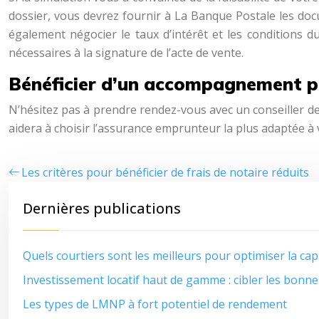
dossier, vous devrez fournir à La Banque Postale les documen
également négocier le taux d’intérêt et les conditions d
nécessaires à la signature de l’acte de vente.
Bénéficier d’un accompagnement p
N’hésitez pas à prendre rendez-vous avec un conseiller d
aidera à choisir l’assurance emprunteur la plus adaptée à
Les critères pour bénéficier de frais de notaire réduits
Dernières publications
Quels courtiers sont les meilleurs pour optimiser la ca
Investissement locatif haut de gamme : cibler les bonn
Les types de LMNP à fort potentiel de rendement