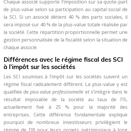
Chaque associé supporte l’imposition sur sa quote-part
de plus-value selon sa participation au capital social de
la SCI. Si un associé détient 40 % des parts sociales, il
sera imposé sur 40 % de la plus-value totale réalisée par
la société. Cette répartition proportionnelle permet une
gestion personnalisée de la fiscalité selon la situation de
chaque associé.
Différences avec le régime fiscal des SCI
à l’impôt sur les sociétés
Les SCI soumises à l’impôt sur les sociétés suivent un
régime fiscal radicalement différent. La plus-value y est
qualifiée de
plus-value professionnelle
et s’intègre dans le
résultat imposable de la société au taux de l’IS,
actuellement fixé à 25 % pour la majorité des
entreprises. Cette différence fondamentale explique
pourquoi de nombreux investisseurs privilégient le
régime de l’IR pour leurs projets patrimoniaux à long