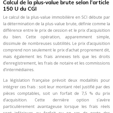
Calcul de la plus-value brute selon l’article
150 U du CGI
Le calcul de la plus-value immobilière en SCI débute par
la détermination de la plus-value brute, définie comme la
différence entre le prix de cession et le prix d’acquisition
du bien. Cette opération, apparemment simple,
dissimule de nombreuses subtilités. Le prix d’acquisition
comprend non seulement le prix d’achat proprement dit,
mais également les frais annexes tels que les droits
d’enregistrement, les frais de notaire et les commissions
d’intermédiaires.
La législation française prévoit deux modalités pour
intégrer ces frais : soit leur montant réel justifié par des
pièces comptables, soit un forfait de 7,5 % du prix
d’acquisition. Cette dernière option s’avère
particulièrement avantageuse lorsque les frais réels