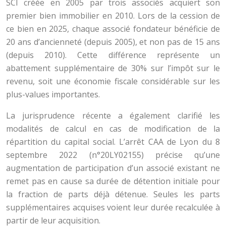
SCI créée en 2005 par trois associés acquiert son
premier bien immobilier en 2010. Lors de la cession de
ce bien en 2025, chaque associé fondateur bénéficie de
20 ans d’ancienneté (depuis 2005), et non pas de 15 ans
(depuis 2010). Cette différence représente un
abattement supplémentaire de 30% sur l’impôt sur le
revenu, soit une économie fiscale considérable sur les
plus-values importantes.
La jurisprudence récente a également clarifié les
modalités de calcul en cas de modification de la
répartition du capital social. L’arrêt CAA de Lyon du 8
septembre 2022 (n°20LY02155) précise qu’une
augmentation de participation d’un associé existant ne
remet pas en cause sa durée de détention initiale pour
la fraction de parts déjà détenue. Seules les parts
supplémentaires acquises voient leur durée recalculée à
partir de leur acquisition.