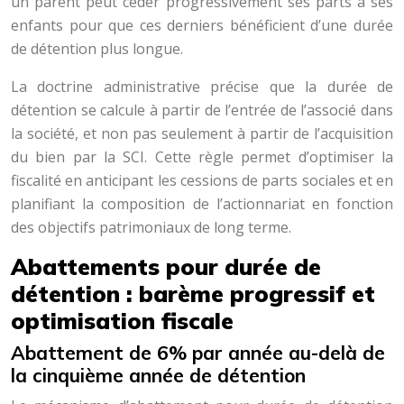
un parent peut céder progressivement ses parts à ses
enfants pour que ces derniers bénéficient d’une durée
de détention plus longue.
La doctrine administrative précise que la durée de
détention se calcule à partir de l’entrée de l’associé dans
la société, et non pas seulement à partir de l’acquisition
du bien par la SCI. Cette règle permet d’optimiser la
fiscalité en anticipant les cessions de parts sociales et en
planifiant la composition de l’actionnariat en fonction
des objectifs patrimoniaux de long terme.
Abattements pour durée de
détention : barème progressif et
optimisation fiscale
Abattement de 6% par année au-delà de
la cinquième année de détention