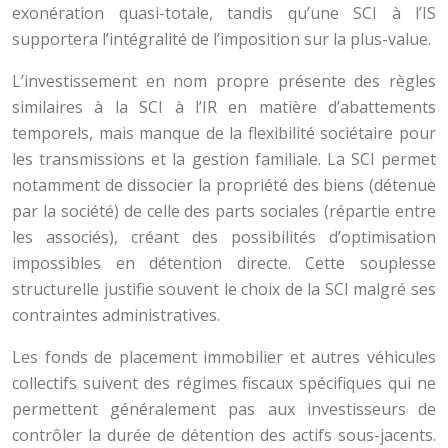
exonération quasi-totale, tandis qu’une SCI à l’IS
supportera l’intégralité de l’imposition sur la plus-value.
L’investissement en nom propre présente des règles
similaires à la SCI à l’IR en matière d’abattements
temporels, mais manque de la flexibilité sociétaire pour
les transmissions et la gestion familiale. La SCI permet
notamment de dissocier la propriété des biens (détenue
par la société) de celle des parts sociales (répartie entre
les associés), créant des possibilités d’optimisation
impossibles en détention directe. Cette souplesse
structurelle justifie souvent le choix de la SCI malgré ses
contraintes administratives.
Les fonds de placement immobilier et autres véhicules
collectifs suivent des régimes fiscaux spécifiques qui ne
permettent généralement pas aux investisseurs de
contrôler la durée de détention des actifs sous-jacents.