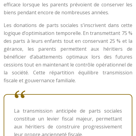
efficace lorsque les parents prévoient de conserver les
biens pendant encore de nombreuses années.
Les donations de parts sociales s’inscrivent dans cette
logique d’optimisation temporelle. En transmettant 75 %
des parts à leurs enfants tout en conservant 25 % et la
gérance, les parents permettent aux héritiers de
bénéficier d’abattements optimaux lors des futures
cessions tout en maintenant le contrôle opérationnel de
la société. Cette répartition équilibre transmission
fiscale et gouvernance familiale.
La transmission anticipée de parts sociales
constitue un levier fiscal majeur, permettant
aux héritiers de construire progressivement
leur propre ancienneté fiscale.