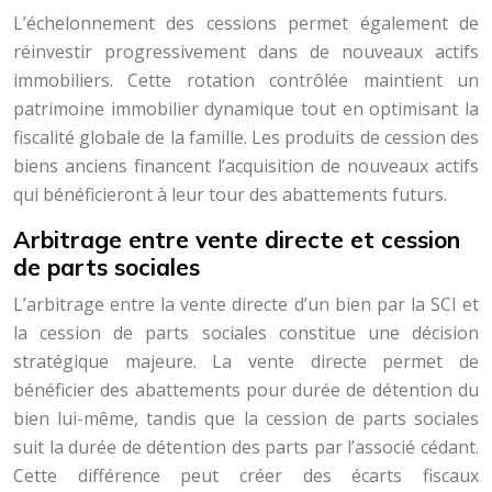
L’échelonnement des cessions permet également de
réinvestir progressivement dans de nouveaux actifs
immobiliers. Cette rotation contrôlée maintient un
patrimoine immobilier dynamique tout en optimisant la
fiscalité globale de la famille. Les produits de cession des
biens anciens financent l’acquisition de nouveaux actifs
qui bénéficieront à leur tour des abattements futurs.
Arbitrage entre vente directe et cession
de parts sociales
L’arbitrage entre la vente directe d’un bien par la SCI et
la cession de parts sociales constitue une décision
stratégique majeure. La vente directe permet de
bénéficier des abattements pour durée de détention du
bien lui-même, tandis que la cession de parts sociales
suit la durée de détention des parts par l’associé cédant.
Cette différence peut créer des écarts fiscaux