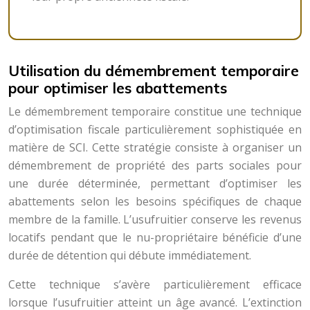
Utilisation du démembrement temporaire
pour optimiser les abattements
Le démembrement temporaire constitue une technique
d’optimisation fiscale particulièrement sophistiquée en
matière de SCI. Cette stratégie consiste à organiser un
démembrement de propriété des parts sociales pour
une durée déterminée, permettant d’optimiser les
abattements selon les besoins spécifiques de chaque
membre de la famille. L’usufruitier conserve les revenus
locatifs pendant que le nu-propriétaire bénéficie d’une
durée de détention qui débute immédiatement.
Cette technique s’avère particulièrement efficace
lorsque l’usufruitier atteint un âge avancé. L’extinction