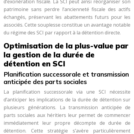
d’exonération fiscale. La SCI peut ainsi réorganiser son
patrimoine sans perdre l’ancienneté fiscale des actifs
échangés, préservant les abattements futurs pour les
associés. Cette souplesse constitue un avantage notable
du régime des SCI par rapport à la détention directe.
Optimisation de la plus-value par
la gestion de la durée de
détention en SCI
Planification successorale et transmission
anticipée des parts sociales
La planification successorale via une SCI nécessite
d’anticiper les implications de la durée de détention sur
plusieurs générations. La transmission anticipée de
parts sociales aux héritiers leur permet de commencer
immédiatement leur propre décompte de durée de
détention. Cette stratégie s’avère particulièrement