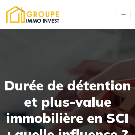
Durée de détention
et plus-value
immobilière en SCI
: quelle influence ?