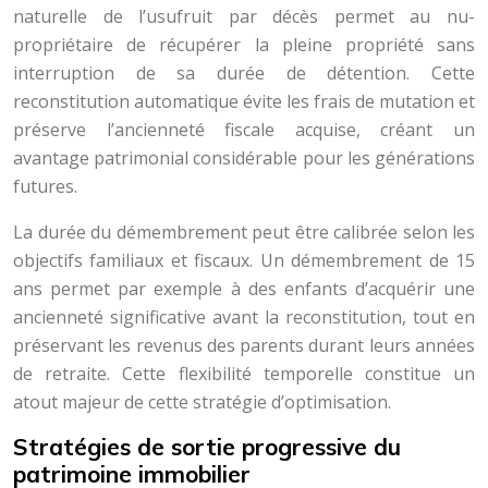
naturelle de l’usufruit par décès permet au nu-
propriétaire de récupérer la pleine propriété sans
interruption de sa durée de détention. Cette
reconstitution automatique évite les frais de mutation et
préserve l’ancienneté fiscale acquise, créant un
avantage patrimonial considérable pour les générations
futures.
La durée du démembrement peut être calibrée selon les
objectifs familiaux et fiscaux. Un démembrement de 15
ans permet par exemple à des enfants d’acquérir une
ancienneté significative avant la reconstitution, tout en
préservant les revenus des parents durant leurs années
de retraite. Cette flexibilité temporelle constitue un
atout majeur de cette stratégie d’optimisation.
Stratégies de sortie progressive du
patrimoine immobilier