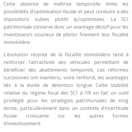
Cette absence de maîtrise temporelle limite les
possibilités d’optimisation fiscale et peut conduire à des
impositions subies plutôt qu’optimisées. La SCI
patrimoniale conserve donc un avantage décisif pour les
investisseurs soucieux de piloter finement leur fiscalité
immobilière.
L’évolution récente de la fiscalité immobilière tend à
renforcer l’attractivité des véhicules permettant de
bénéficier des abattements temporels. Les réformes
successives ont maintenu, voire renforcé, les avantages
liés à la durée de détention longue. Cette stabilité
relative du régime fiscal des SCI à l’IR en fait un outil
privilégié pour les stratégies patrimoniales de long
terme, particulièrement dans un contexte d’incertitude
fiscale croissante sur les autres formes
d’investissement.