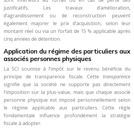
sont inférieurs au forfait ou en cas de perte des
justificatifs. Les travaux d’amélioration,
d’agrandissement ou de reconstruction peuvent
également majorer le prix d’acquisition, selon leur
montant réel ou via un forfait de 15 % applicable après
cinq années de détention.
Application du régime des particuliers aux
associés personnes physiques
La SCI soumise à l’impôt sur le revenu bénéficie du
principe de transparence fiscale. Cette
transparence
signifie que la société ne supporte pas directement
l’imposition sur la plus-value, mais que chaque associé
personne physique est imposé personnellement selon
le régime applicable aux particuliers. Cette règle
fondamentale influence profondément la stratégie
fiscale à adopter.