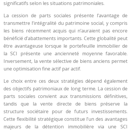
significatifs selon les situations patrimoniales.
La cession de parts sociales présente l’avantage de
transmettre l’intégralité du patrimoine social, y compris
les biens récemment acquis qui n’auraient pas encore
bénéficié d’abattements importants. Cette globalité peut
être avantageuse lorsque le portefeuille immobilier de
la SCI présente une ancienneté moyenne favorable.
Inversement, la vente sélective de biens anciens permet
une optimisation fine actif par actif.
Le choix entre ces deux stratégies dépend également
des objectifs patrimoniaux de long terme. La cession de
parts sociales convient aux transmissions définitives,
tandis que la vente directe de biens préserve la
structure sociétaire pour de futurs investissements.
Cette flexibilité stratégique constitue l’un des avantages
majeurs de la détention immobilière via une SCI