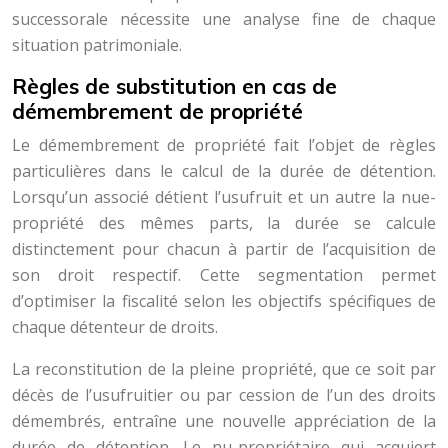
successorale nécessite une analyse fine de chaque
situation patrimoniale.
Règles de substitution en cas de
démembrement de propriété
Le démembrement de propriété fait l’objet de règles
particulières dans le calcul de la durée de détention.
Lorsqu’un associé détient l’usufruit et un autre la nue-
propriété des mêmes parts, la durée se calcule
distinctement pour chacun à partir de l’acquisition de
son droit respectif. Cette segmentation permet
d’optimiser la fiscalité selon les objectifs spécifiques de
chaque détenteur de droits.
La reconstitution de la pleine propriété, que ce soit par
décès de l’usufruitier ou par cession de l’un des droits
démembrés, entraîne une nouvelle appréciation de la
durée de détention. Le nu-propriétaire qui acquiert