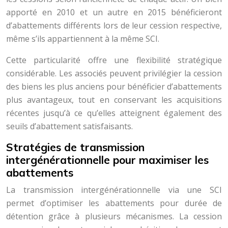
apporté en 2010 et un autre en 2015 bénéficieront
d’abattements différents lors de leur cession respective,
même s’ils appartiennent à la même SCI.
Cette particularité offre une flexibilité stratégique
considérable. Les associés peuvent privilégier la cession
des biens les plus anciens pour bénéficier d’abattements
plus avantageux, tout en conservant les acquisitions
récentes jusqu’à ce qu’elles atteignent également des
seuils d’abattement satisfaisants.
Stratégies de transmission
intergénérationnelle pour maximiser les
abattements
La transmission intergénérationnelle via une SCI
permet d’optimiser les abattements pour durée de
détention grâce à plusieurs mécanismes. La cession