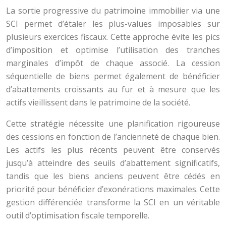
La sortie progressive du patrimoine immobilier via une
SCI permet d’étaler les plus-values imposables sur
plusieurs exercices fiscaux. Cette approche évite les pics
d’imposition et optimise l’utilisation des tranches
marginales d’impôt de chaque associé. La cession
séquentielle de biens permet également de bénéficier
d’abattements croissants au fur et à mesure que les
actifs vieillissent dans le patrimoine de la société.
Cette stratégie nécessite une planification rigoureuse
des cessions en fonction de l’ancienneté de chaque bien.
Les actifs les plus récents peuvent être conservés
jusqu’à atteindre des seuils d’abattement significatifs,
tandis que les biens anciens peuvent être cédés en
priorité pour bénéficier d’exonérations maximales. Cette
gestion différenciée transforme la SCI en un véritable
outil d’optimisation fiscale temporelle.