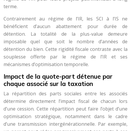
terme.
Contrairement au régime de l’IR, les SCI à l’IS ne
bénéficient d’aucun abattement pour durée de
détention. La totalité de la plus-value demeure
imposable quel que soit le nombre d’années de
détention du bien. Cette rigidité fiscale contraste avec la
souplesse offerte par le régime de l’IR et ses
mécanismes d’optimisation temporelle.
Impact de la quote-part détenue par
chaque associé sur la taxation
La répartition des parts sociales entre les associés
détermine directement l’impact fiscal de chacun lors
d’une cession. Cette répartition peut faire l’objet d’une
optimisation stratégique, notamment dans le cadre
d’une transmission intergénérationnelle. Par exemple,