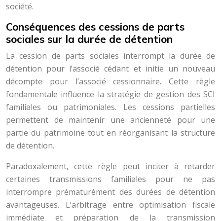
société.
Conséquences des cessions de parts
sociales sur la durée de détention
La cession de parts sociales interrompt la durée de
détention pour l’associé cédant et initie un nouveau
décompte pour l’associé cessionnaire. Cette règle
fondamentale influence la stratégie de gestion des SCI
familiales ou patrimoniales. Les cessions partielles
permettent de maintenir une ancienneté pour une
partie du patrimoine tout en réorganisant la structure
de détention.
Paradoxalement, cette règle peut inciter à retarder
certaines transmissions familiales pour ne pas
interrompre prématurément des durées de détention
avantageuses. L’arbitrage entre optimisation fiscale
immédiate et préparation de la transmission