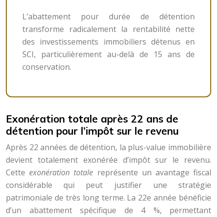
L’abattement pour durée de détention
transforme radicalement la rentabilité nette
des investissements immobiliers détenus en
SCI, particulièrement au-delà de 15 ans de
conservation.
Exonération totale après 22 ans de
détention pour l’impôt sur le revenu
Après 22 années de détention, la plus-value immobilière
devient totalement exonérée d’impôt sur le revenu.
Cette
exonération totale
représente un avantage fiscal
considérable qui peut justifier une stratégie
patrimoniale de très long terme. La 22e année bénéficie
d’un abattement spécifique de 4 %, permettant