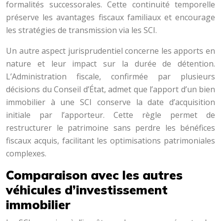
formalités successorales. Cette continuité temporelle
préserve les avantages fiscaux familiaux et encourage
les stratégies de transmission via les SCI.
Un autre aspect jurisprudentiel concerne les apports en
nature et leur impact sur la durée de détention.
L’Administration fiscale, confirmée par plusieurs
décisions du Conseil d’État, admet que l’apport d’un bien
immobilier à une SCI conserve la date d’acquisition
initiale par l’apporteur. Cette règle permet de
restructurer le patrimoine sans perdre les bénéfices
fiscaux acquis, facilitant les optimisations patrimoniales
complexes.
Comparaison avec les autres
véhicules d’investissement
immobilier