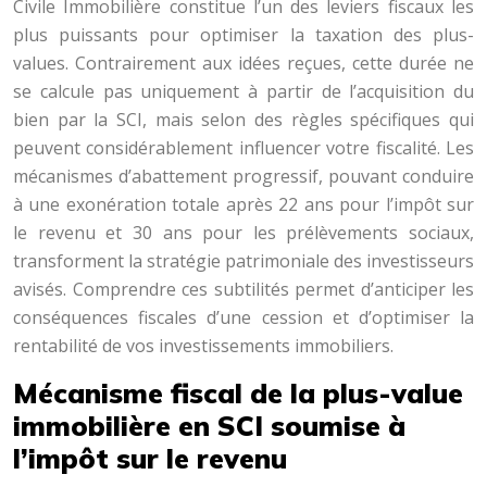
Civile Immobilière constitue l’un des leviers fiscaux les
plus puissants pour optimiser la taxation des plus-
values. Contrairement aux idées reçues, cette durée ne
se calcule pas uniquement à partir de l’acquisition du
bien par la SCI, mais selon des règles spécifiques qui
peuvent considérablement influencer votre fiscalité. Les
mécanismes d’abattement progressif, pouvant conduire
à une exonération totale après 22 ans pour l’impôt sur
le revenu et 30 ans pour les prélèvements sociaux,
transforment la stratégie patrimoniale des investisseurs
avisés. Comprendre ces subtilités permet d’anticiper les
conséquences fiscales d’une cession et d’optimiser la
rentabilité de vos investissements immobiliers.
Mécanisme fiscal de la plus-value
immobilière en SCI soumise à
l’impôt sur le revenu