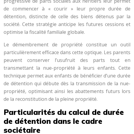
progressive de parts sociales aux héritiers leur permet
de commencer à « courir » leur propre durée de
détention, distincte de celle des biens détenus par la
société. Cette stratégie anticipe les futures cessions et
optimise la fiscalité familiale globale.
Le démembrement de propriété constitue un outil
particulièrement efficace dans cette optique. Les parents
peuvent conserver l’usufruit des parts tout en
transmettant la nue-propriété à leurs enfants. Cette
technique permet aux enfants de bénéficier d’une durée
de détention qui débute dès la transmission de la nue-
propriété, optimisant ainsi les abattements futurs lors
de la reconstitution de la pleine propriété.
Particularités du calcul de durée
de détention dans le cadre
sociétaire