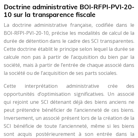
Doctrine administrative BOI-RFPI-PVI-20-
10 sur la transparence fiscale
La doctrine administrative française, codifiée dans le
BOI-RFPI-PVI-20-10, précise les modalités de calcul de la
durée de détention dans le cadre des SCI transparentes.
Cette doctrine établit le principe selon lequel la durée se
calcule non pas à partir de l’acquisition du bien par la
société, mais à partir de l’entrée de chaque associé dans
la société ou de l’acquisition de ses parts sociales.
Cette interprétation administrative crée des
opportunités d’optimisation significatives. Un associé
qui rejoint une SCI détenant déjà des biens anciens ne
peut prétendre bénéficier de l’ancienneté de ces biens.
Inversement, un associé présent lors de la création de la
SCI bénéficie de toute l’ancienneté, même si les biens
sont acquis postérieurement à son entrée dans la