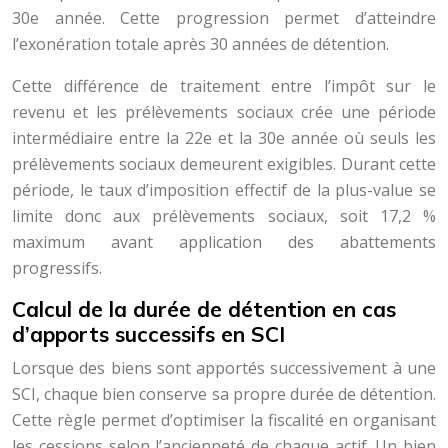
30e année. Cette progression permet d’atteindre
l’exonération totale après 30 années de détention.
Cette différence de traitement entre l’impôt sur le
revenu et les prélèvements sociaux crée une période
intermédiaire entre la 22e et la 30e année où seuls les
prélèvements sociaux demeurent exigibles. Durant cette
période, le taux d’imposition effectif de la plus-value se
limite donc aux prélèvements sociaux, soit 17,2 %
maximum avant application des abattements
progressifs.
Calcul de la durée de détention en cas
d’apports successifs en SCI
Lorsque des biens sont apportés successivement à une
SCI, chaque bien conserve sa propre durée de détention.
Cette règle permet d’optimiser la fiscalité en organisant
les cessions selon l’ancienneté de chaque actif. Un bien