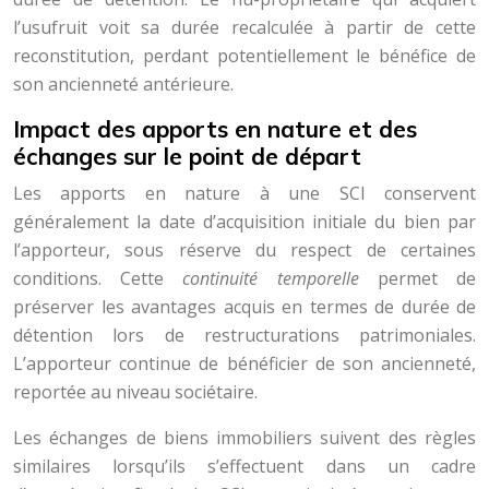
l’usufruit voit sa durée recalculée à partir de cette
reconstitution, perdant potentiellement le bénéfice de
son ancienneté antérieure.
Impact des apports en nature et des
échanges sur le point de départ
Les apports en nature à une SCI conservent
généralement la date d’acquisition initiale du bien par
l’apporteur, sous réserve du respect de certaines
conditions. Cette
continuité temporelle
permet de
préserver les avantages acquis en termes de durée de
détention lors de restructurations patrimoniales.
L’apporteur continue de bénéficier de son ancienneté,
reportée au niveau sociétaire.
Les échanges de biens immobiliers suivent des règles
similaires lorsqu’ils s’effectuent dans un cadre