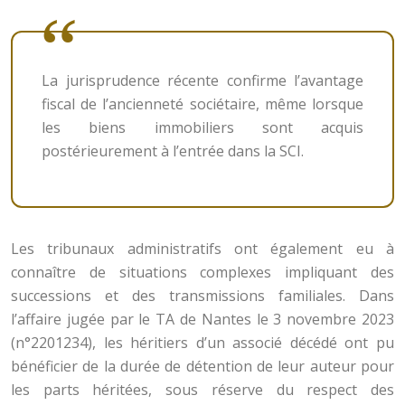
La jurisprudence récente confirme l’avantage
fiscal de l’ancienneté sociétaire, même lorsque
les biens immobiliers sont acquis
postérieurement à l’entrée dans la SCI.
Les tribunaux administratifs ont également eu à
connaître de situations complexes impliquant des
successions et des transmissions familiales. Dans
l’affaire jugée par le TA de Nantes le 3 novembre 2023
(n°2201234), les héritiers d’un associé décédé ont pu
bénéficier de la durée de détention de leur auteur pour
les parts héritées, sous réserve du respect des