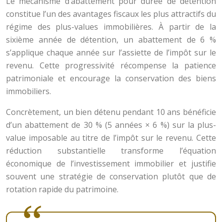
Le mécanisme d’abattement pour durée de détention
constitue l’un des avantages fiscaux les plus attractifs du
régime des plus-values immobilières. À partir de la
sixième année de détention, un abattement de 6 %
s’applique chaque année sur l’assiette de l’impôt sur le
revenu. Cette progressivité récompense la patience
patrimoniale et encourage la conservation des biens
immobiliers.
Concrètement, un bien détenu pendant 10 ans bénéficie
d’un abattement de 30 % (5 années × 6 %) sur la plus-
value imposable au titre de l’impôt sur le revenu. Cette
réduction substantielle transforme l’équation
économique de l’investissement immobilier et justifie
souvent une stratégie de conservation plutôt que de
rotation rapide du patrimoine.