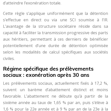
d’atteindre l’exonération totale.
Cette règle s’applique uniformément que la détention
s’effectue en direct ou via une SCI soumise à l’IR.
L’avantage de la structure sociétaire réside dans sa
capacité à faciliter la transmission progressive des parts
aux héritiers, permettant à ces derniers de bénéficier
potentiellement d’une durée de détention optimisée
selon les modalités de calcul spécifiques aux sociétés
civiles.
Régime spécifique des prélèvements
sociaux : exonération après 30 ans
Les prélèvements sociaux, actuellement fixés à 17,2 %,
suivent un barème d’abattement distinct et moins
favorable. L’abattement ne débute qu’à partir de la
sixième année au taux de 1,65 % par an, puis s’élève à
1,6 % pour la 22e année et à 9 % par an de la 23e à la