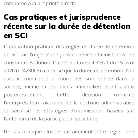
comparée à la propriété directe.
Cas pratiques et jurisprudence
récente sur la durée de détention
en SCI
L’application pratique des règles de durée de détention
en SCI fait l’objet d’une jurisprudence administrative en
constante évolution. L’arrêt du Conseil d’État du 15 avril
2020 (n°428005) a précisé que la durée de détention d’un
associé commence à courir dès son entrée dans la
société, même si les biens immobiliers sont acquis
postérieurement. Cette décision confirme
l’interprétation favorable de la doctrine administrative
et sécurise les stratégies d’optimisation basées sur
l’antériorité de la participation sociétaire.
Un cas pratique illustre parfaitement cette règle : une