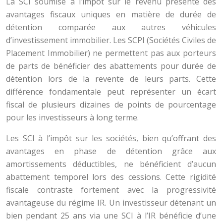
La SCI soumise à l’impôt sur le revenu présente des
avantages fiscaux uniques en matière de durée de
détention comparée aux autres véhicules
d’investissement immobilier. Les SCPI (Sociétés Civiles de
Placement Immobilier) ne permettent pas aux porteurs
de parts de bénéficier des abattements pour durée de
détention lors de la revente de leurs parts. Cette
différence fondamentale peut représenter un écart
fiscal de plusieurs dizaines de points de pourcentage
pour les investisseurs à long terme.
Les SCI à l’impôt sur les sociétés, bien qu’offrant des
avantages en phase de détention grâce aux
amortissements déductibles, ne bénéficient d’aucun
abattement temporel lors des cessions. Cette rigidité
fiscale contraste fortement avec la progressivité
avantageuse du régime IR. Un investisseur détenant un
bien pendant 25 ans via une SCI à l’IR bénéficie d’une